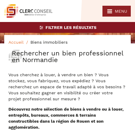
MENU
FILTRER LES RÉSULTATS
Accueil
Biens immobiliers
Rechercher un bien professionnel
en Normandie
Vous cherchez à louer, à vendre un bien ? Vous
stockez, vous fabriquez, vous expédiez ? Vous
recherchez un espace de travail adapté à vos besoins ?
Vous souhaitez gagner en visibilité ou créer votre
projet professionnel sur mesure ?
Découvrez notre sélection de biens à vendre ou à louer,
entrepôts, bureaux, commerces & terrains
constructibles dans la région de Rouen et son
agglomération.