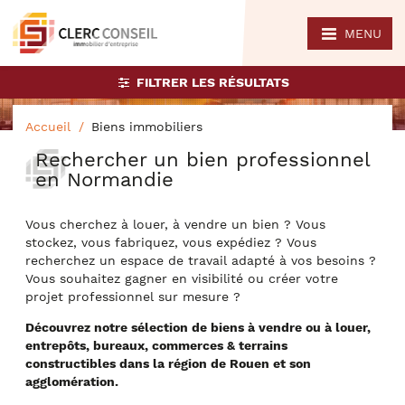
MENU
FILTRER LES RÉSULTATS
Accueil
Biens immobiliers
Rechercher un bien professionnel
en Normandie
Vous cherchez à louer, à vendre un bien ? Vous
stockez, vous fabriquez, vous expédiez ? Vous
recherchez un espace de travail adapté à vos besoins ?
Vous souhaitez gagner en visibilité ou créer votre
projet professionnel sur mesure ?
Découvrez notre sélection de biens à vendre ou à louer,
entrepôts, bureaux, commerces & terrains
constructibles dans la région de Rouen et son
agglomération.