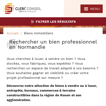
MENU
FILTRER LES RÉSULTATS
Accueil
Biens immobiliers
Rechercher un bien professionnel
en Normandie
Vous cherchez à louer, à vendre un bien ? Vous
stockez, vous fabriquez, vous expédiez ? Vous
recherchez un espace de travail adapté à vos besoins ?
Vous souhaitez gagner en visibilité ou créer votre
projet professionnel sur mesure ?
Découvrez notre sélection de biens à vendre ou à louer,
entrepôts, bureaux, commerces & terrains
constructibles dans la région de Rouen et son
agglomération.