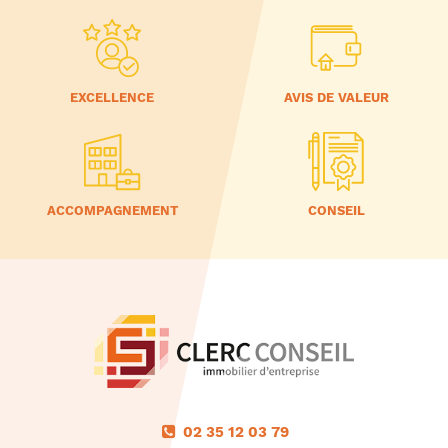
EXCELLENCE
AVIS DE VALEUR
ACCOMPAGNEMENT
CONSEIL
02 35 12 03 79