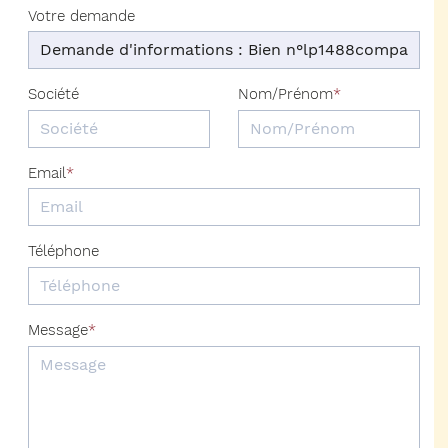
Votre demande
Société
Nom/Prénom
Email
Téléphone
Message