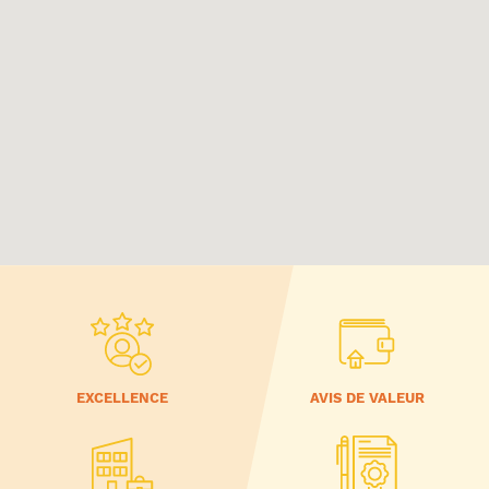
EXCELLENCE
AVIS DE VALEUR