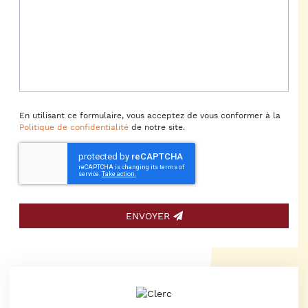
En utilisant ce formulaire, vous acceptez de vous conformer à la
Politique de confidentialité
de notre site.
ENVOYER