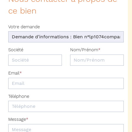
ce bien
Votre demande
Société
Nom/Prénom
Email
Téléphone
Message