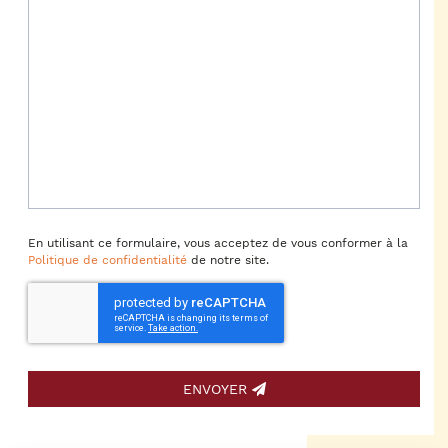
En utilisant ce formulaire, vous acceptez de vous conformer à la
Politique de confidentialité
de notre site.
ENVOYER