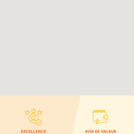
EXCELLENCE
AVIS DE VALEUR