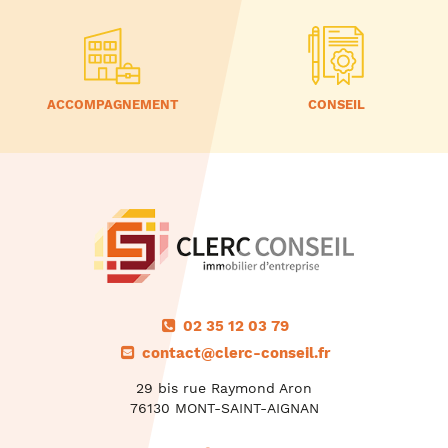
ACCOMPAGNEMENT
CONSEIL
02 35 12 03 79
contact@clerc-conseil.fr
29 bis rue Raymond Aron
76130 MONT-SAINT-AIGNAN