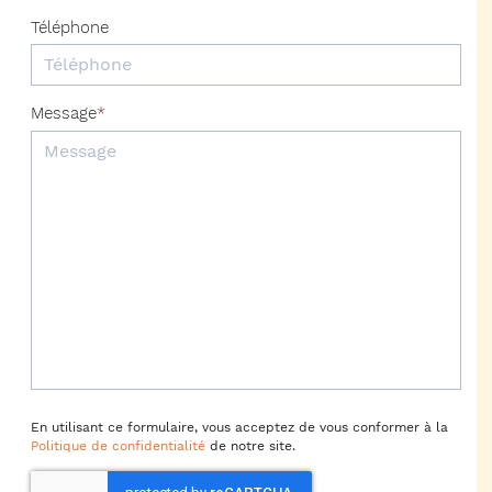
Téléphone
Message
En utilisant ce formulaire, vous acceptez de vous conformer à la
Politique de confidentialité
de notre site.