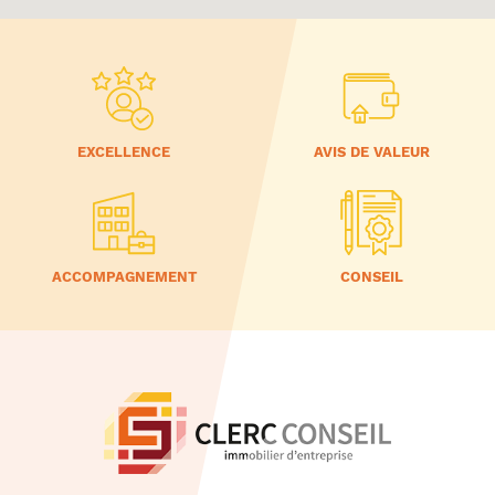
EXCELLENCE
AVIS DE VALEUR
ACCOMPAGNEMENT
CONSEIL