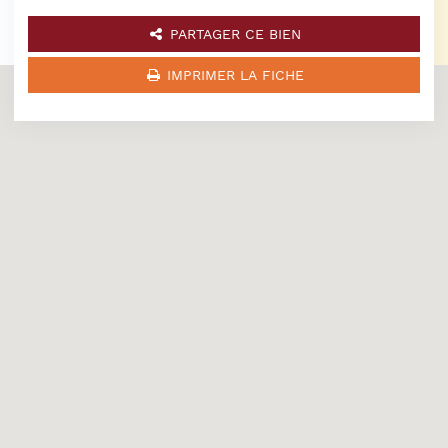
PARTAGER CE BIEN
IMPRIMER LA FICHE