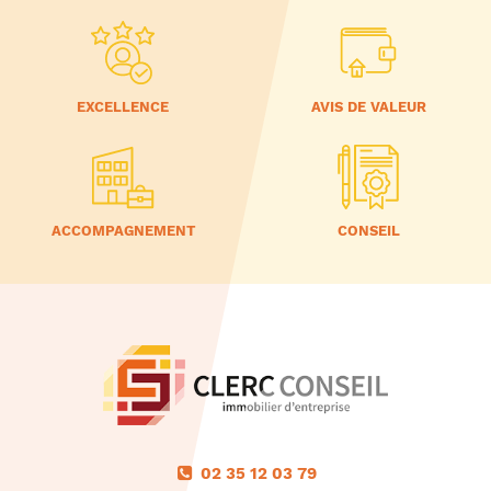
EXCELLENCE
AVIS DE VALEUR
ACCOMPAGNEMENT
CONSEIL
02 35 12 03 79