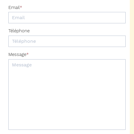
Email
Téléphone
Message