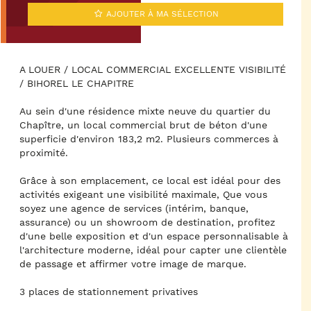
AJOUTER À MA SÉLECTION
A LOUER / LOCAL COMMERCIAL EXCELLENTE VISIBILITÉ
/ BIHOREL LE CHAPITRE
Au sein d'une résidence mixte neuve du quartier du
Chapître, un local commercial brut de béton d'une
superficie d'environ 183,2 m2. Plusieurs commerces à
proximité.
Grâce à son emplacement, ce local est idéal pour des
activités exigeant une visibilité maximale, Que vous
soyez une agence de services (intérim, banque,
assurance) ou un showroom de destination, profitez
d'une belle exposition et d'un espace personnalisable à
l'architecture moderne, idéal pour capter une clientèle
de passage et affirmer votre image de marque.
3 places de stationnement privatives