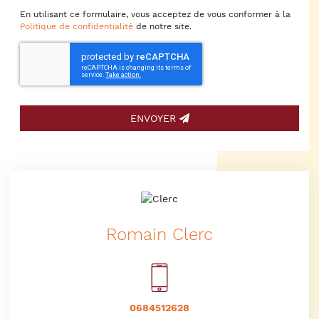
En utilisant ce formulaire, vous acceptez de vous conformer à la
Politique de confidentialité
de notre site.
ENVOYER
Romain Clerc
0684512628