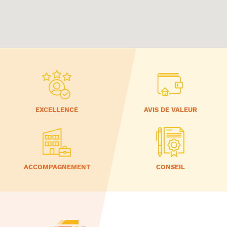
EXCELLENCE
AVIS DE VALEUR
ACCOMPAGNEMENT
CONSEIL