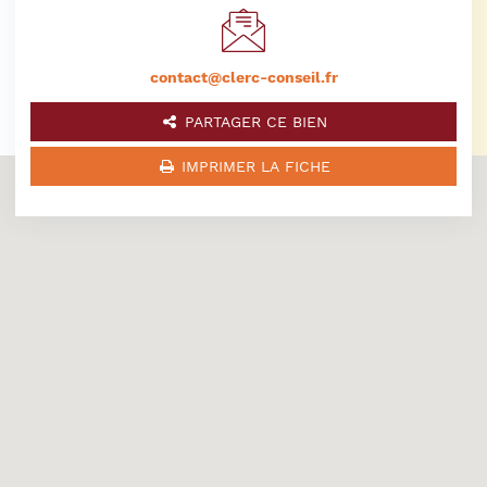
contact@clerc-conseil.fr
PARTAGER CE BIEN
IMPRIMER LA FICHE