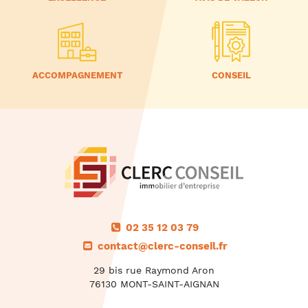
ACCOMPAGNEMENT
CONSEIL
02 35 12 03 79
contact@clerc-conseil.fr
29 bis rue Raymond Aron
76130 MONT-SAINT-AIGNAN