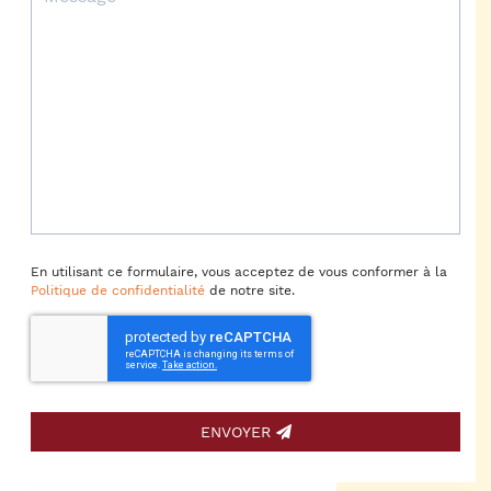
En utilisant ce formulaire, vous acceptez de vous conformer à la
Politique de confidentialité
de notre site.
ENVOYER