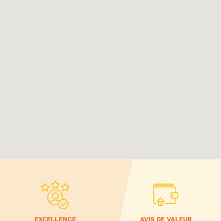
EXCELLENCE
AVIS DE VALEUR