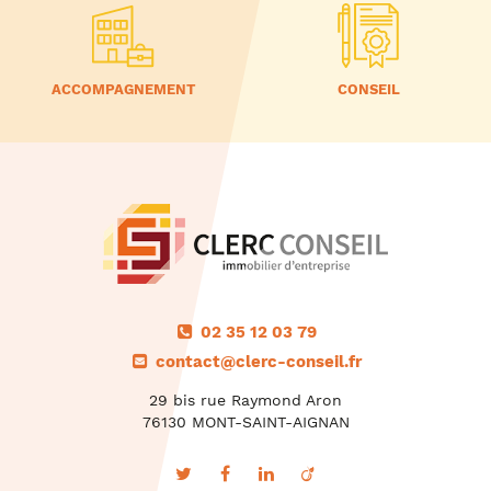
ACCOMPAGNEMENT
CONSEIL
02 35 12 03 79
contact@clerc-conseil.fr
29 bis rue Raymond Aron
76130 MONT-SAINT-AIGNAN