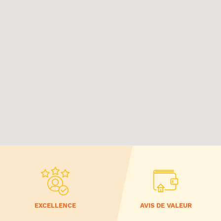
EXCELLENCE
AVIS DE VALEUR