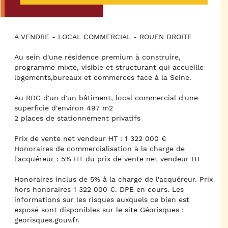
A VENDRE - LOCAL COMMERCIAL - ROUEN DROITE
Au sein d'une résidence premium à construire,
programme mixte, visible et structurant qui accueille
logements,bureaux et commerces face à la Seine.
Au RDC d'un d'un bâtiment, local commercial d'une
superficie d'environ 497 m2
2 places de stationnement privatifs
Prix de vente net vendeur HT : 1 322 000 €
Honoraires de commercialisation à la charge de
l'acquéreur : 5% HT du prix de vente net vendeur HT
Honoraires inclus de 5% à la charge de l'acquéreur. Prix
hors honoraires 1 322 000 €. DPE en cours. Les
informations sur les risques auxquels ce bien est
exposé sont disponibles sur le site Géorisques :
georisques.gouv.fr.