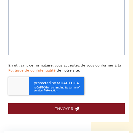
En utilisant ce formulaire, vous acceptez de vous conformer à la
Politique de confidentialité
de notre site.
ENVOYER