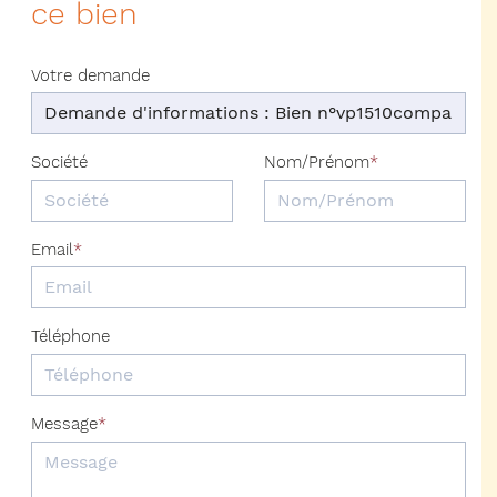
ce bien
Votre demande
Société
Nom/Prénom
Email
Téléphone
Message