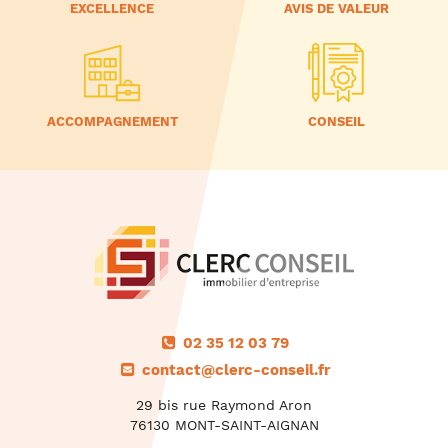
EXCELLENCE
AVIS DE VALEUR
ACCOMPAGNEMENT
CONSEIL
02 35 12 03 79
contact@clerc-conseil.fr
29 bis rue Raymond Aron
76130 MONT-SAINT-AIGNAN