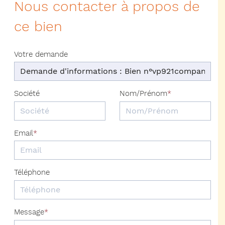
Nous contacter à propos de
ce bien
Votre demande
Société
Nom/Prénom
Email
Téléphone
Message