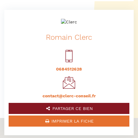
Romain Clerc
0684512628
contact@clerc-conseil.fr
PARTAGER CE BIEN
IMPRIMER LA FICHE