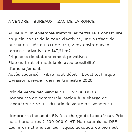
A VENDRE - BUREAUX - ZAC DE LA RONCE
Au sein d'un ensemble immobilier tertiaire à construire
en plein coeur de la zone d'activité, une surface de
bureaux située au R+1 de 979,12 m2 environ avec
terrasse privative de 147,21 m2.
24 places de stationnement privatives
Plateau brut et modulable avec possibilité
d'aménagement
Accès sécurisé - Fibre haut débit - Local technique
Livraison prévue : dernier trimestre 2026
Prix de vente net vendeur HT : 2 500 000 €
Honoraires de commercialisation à la charge de
l'acquéreur : 5% HT du prix de vente net vendeur HT
Honoraires inclus de 5% à la charge de l'acquéreur. Prix
hors honoraires 2 500 000 € HT. Non soumis au DPE.
Les informations sur les risques auxquels ce bien est