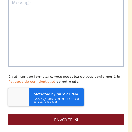
En utilisant ce formulaire, vous acceptez de vous conformer à la
Politique de confidentialité
de notre site.
ENVOYER