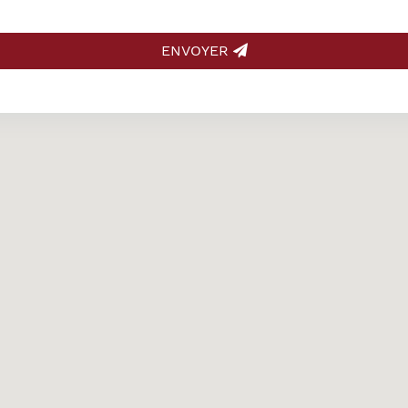
ENVOYER