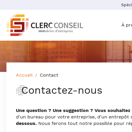
Spéci
Acheter
À pr
Accueil
Contact
Contactez-nous
Une question ? Une suggestion ? Vous souhaitez en
d'un bureau pour votre entreprise, d'un entrepô
dessous.
Nous ferons tout notre possible pour rép