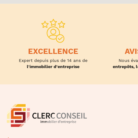
EXCELLENCE
AV
Expert depuis plus de 14 ans de
Nous éva
l'immobilier d'entreprise
entrepôts, 