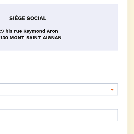
SIÈGE SOCIAL
29 bis rue Raymond Aron
6130 MONT-SAINT-AIGNAN