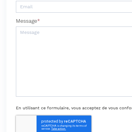
Message
En utilisant ce formulaire, vous acceptez de vous conf